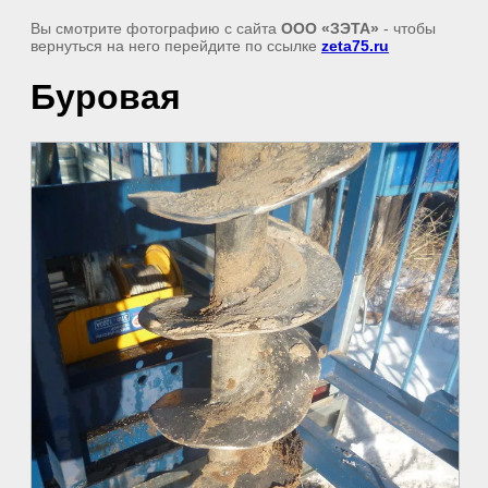
Вы смотрите фотографию с сайта
ООО «ЗЭТА»
- чтобы
вернуться на него перейдите по ссылке
zeta75.ru
Буровая